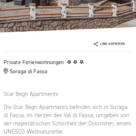
LINK KOPIEREN
Private Ferienwohnungen
Soraga di Fassa
Star Begn Apartments
Die Star Begn Apartments befinden sich in Soraga
di Fassa, im Herzen des Val di Fassa, umgeben von
der majestätischen Schönheit der Dolomiten, einem
UNESCO-Weltnaturerbe.