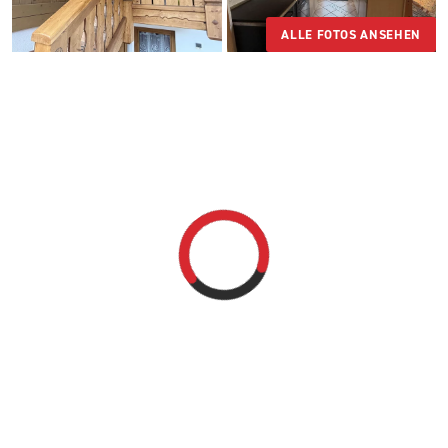
ALLE FOTOS ANSEHEN