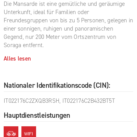
Die Mansarde ist eine gemütliche und geräumige
Unterkunft, ideal für Familien oder
Freundesgruppen von bis zu 5 Personen, gelegen in
einer sonnigen, ruhigen und panoramischen
Gegend, nur 200 Meter vom Ortszentrum von
Soraga entfernt.
Alles lesen
Nationaler Identifikationscode (CIN):
IT022176C2ZXQB3RSH, IT022176C2B432BT5T
Hauptdienstleistungen